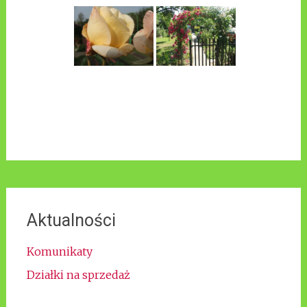
Aktualności
Komunikaty
Działki na sprzedaż