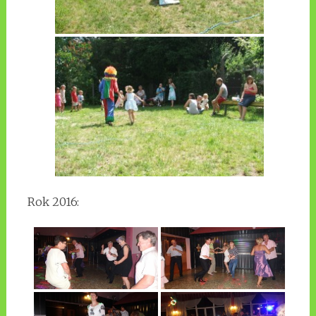
Rok 2016: