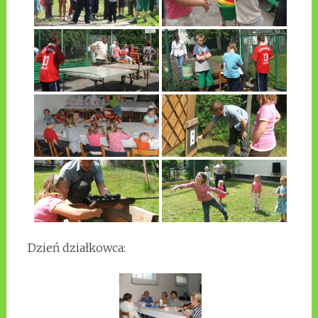
Dzień działkowca: