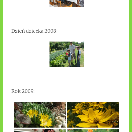
Dzień dziecka 2008:
Rok 2009: