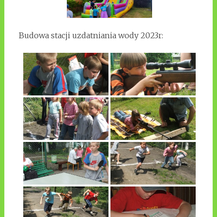
Budowa stacji uzdatniania wody 2023r: