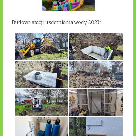
Budowa stacji uzdatniania wody 2023r: