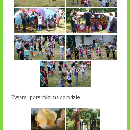
Kwiaty i pory roku na ogrodzie: