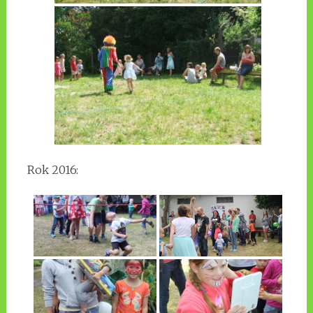
Rok 2016: