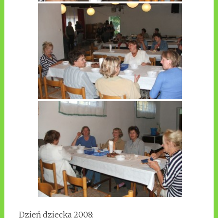
Dzień dziecka 2008: