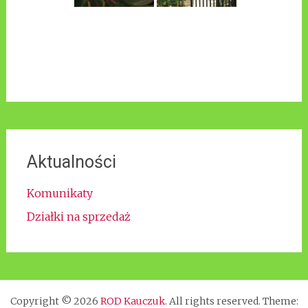
Aktualności
Komunikaty
Działki na sprzedaż
Copyright © 2026
ROD Kauczuk
. All rights reserved. Theme: