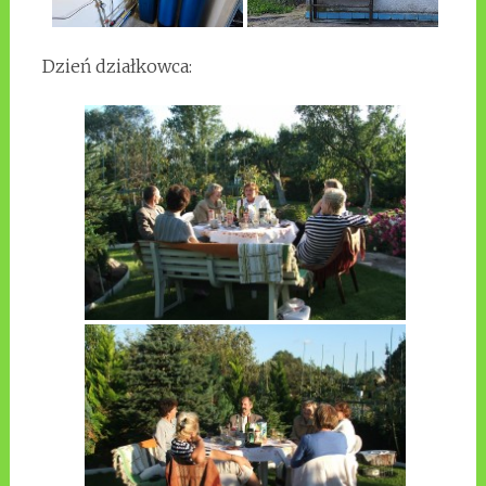
Dzień działkowca: