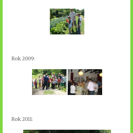
Rok 2009:
Rok 2011: