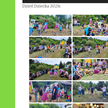
Dzień Dziecka 2023r.