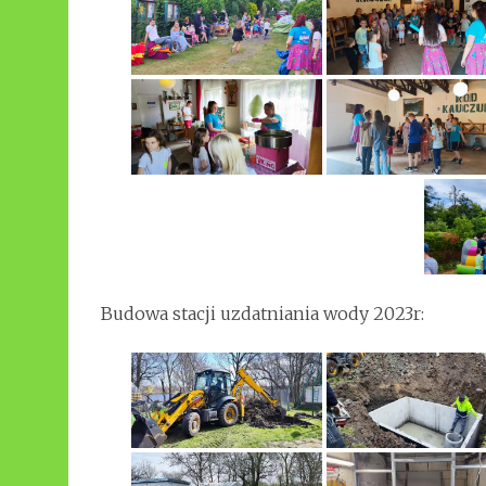
Budowa stacji uzdatniania wody 2023r: