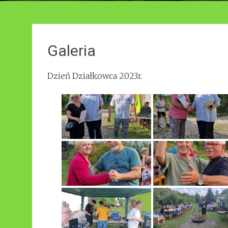
Galeria
Dzień Działkowca 2023r.