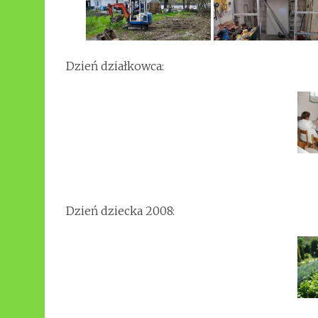
Dzień działkowca:
Dzień dziecka 2008: