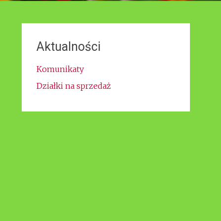
Aktualności
Komunikaty
Działki na sprzedaż